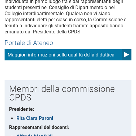
individuata in primo luogo tra e dai rappresentanti degli
studenti presenti nel Consiglio di Dipartimento o nel
Collegio interdipartimentale. Qualora non vi siano
rappresentanti eletti per ciascun corso, la Commissione è
tenuta a individuare gli studenti tramite apposito bando
emanato dal Presidente della CPDS.
Portale di Ateneo
Maggiori informazioni sulla qualità della didattica
Membri della commissione
CPDS
Presidente:
Rita Clara Paroni
Rappresentanti dei docenti: